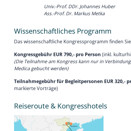
Univ.-Prof. DDr. Johannes Huber
Ass.-Prof. Dr. Markus Metka
Wissenschaftliches Programm
Das wissenschaftliche Kongressprogramm finden Si
Kongressgebühr EUR 790,- pro Person
(inkl. kulturh
(Die Teilnahme am Kongress kann nur in Verbindung 
Medica gebucht werden)
Teilnahmegebühr für Begleitpersonen EUR 320,- p
markierte Vorträge)
Reiseroute & Kongresshotels