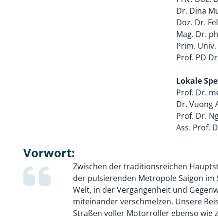
Dr. Dina M
Doz. Dr. Fe
Mag. Dr. ph
Prim. Univ.
Prof. PD Dr
Lokale Spe
Prof. Dr. 
Dr. Vuong
Prof. Dr. 
Ass. Prof.
Vorwort:
Zwischen der traditionsreichen Haupt
der pulsierenden Metropole Saigon im S
Welt, in der Vergangenheit und Gegenw
miteinander verschmelzen. Unsere Reis
Straßen voller Motorroller ebenso wie 