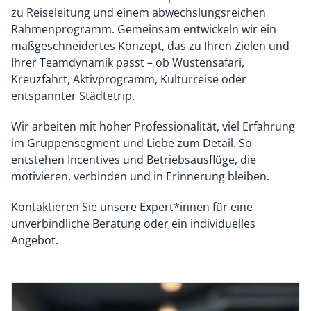
zu Reiseleitung und einem abwechslungsreichen
Rahmenprogramm. Gemeinsam entwickeln wir ein
maßgeschneidertes Konzept, das zu Ihren Zielen und
Ihrer Teamdynamik passt – ob Wüstensafari,
Kreuzfahrt, Aktivprogramm, Kulturreise oder
entspannter Städtetrip.
Wir arbeiten mit hoher Professionalität, viel Erfahrung
im Gruppensegment und Liebe zum Detail. So
entstehen Incentives und Betriebsausflüge, die
motivieren, verbinden und in Erinnerung bleiben.
Kontaktieren Sie unsere Expert*innen für eine
unverbindliche Beratung oder ein individuelles
Angebot.