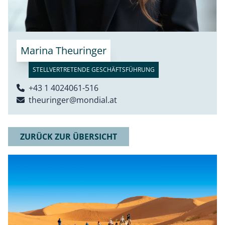
Marina Theuringer
STELLVERTRETENDE GESCHÄFTSFÜHRUNG
+43 1 4024061-516
theuringer@mondial.at
ZURÜCK ZUR ÜBERSICHT