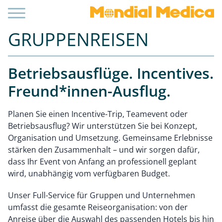
GRUPPENREISEN
Betriebsausflüge. Incentives.
Freund*innen-Ausflug.
Planen Sie einen Incentive-Trip, Teamevent oder
Betriebsausflug? Wir unterstützen Sie bei Konzept,
Organisation und Umsetzung. Gemeinsame Erlebnisse
stärken den Zusammenhalt – und wir sorgen dafür,
dass Ihr Event von Anfang an professionell geplant
wird, unabhängig vom verfügbaren Budget.
Unser Full-Service für Gruppen und Unternehmen
umfasst die gesamte Reiseorganisation: von der
Anreise über die Auswahl des passenden Hotels bis hin