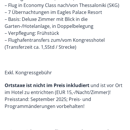
– Flug in Economy Class nach/von Thessaloniki (SKG)
– 7 Übernachtungen im Eagles Palace Resort
– Basis: Deluxe Zimmer mit Blick in die
Garten-/Hotelanlage, in Doppelbelegung
– Verpflegung: Frühstück
– Flughafentransfers zum/vom Kongresshotel
(Transferzeit ca. 1,5Std / Strecke)
Exkl. Kongressgebühr
Ortstaxe ist nicht im Preis inkludiert
und ist vor Ort
im Hotel zu entrichten (EUR 15,-/Nacht/Zimmer)!
Preisstand: September 2025; Preis- und
Programmänderungen vorbehalten!