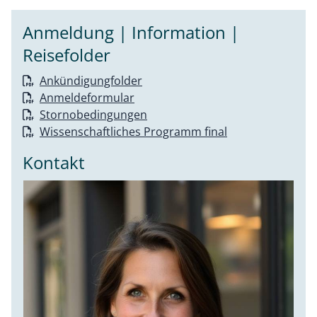
Anmeldung | Information |
Reisefolder
Ankündigungfolder
Anmeldeformular
Stornobedingungen
Wissenschaftliches Programm final
Kontakt