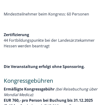
Mindestteilnehmer beim Kongress: 60 Personen
Zertifizierung
44 Fortbildungspunkte bei der Landesärztekammer
Hessen werden beantragt
Die Veranstaltung erfolgt ohne Sponsoring.
Kongressgebühren
Ermäßigte Kongressgebühr
(bei Reisebuchung über
Mondial Medica)
:
EUR 760,- pro Person bei Buchung bis 31.12.2025