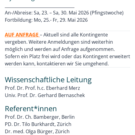
_________________________________
An-/Abreise: Sa, 23. – Sa, 30. Mai 2026 (Pfingstwoche)
Fortbildung: Mo, 25.- Fr, 29. Mai 2026
AUF ANFRAGE
– Aktuell sind alle Kontingente
vergeben. Weitere Anmeldungen sind weiterhin
möglich und werden auf Anfrage aufgenommen.
Sofern ein Platz frei wird oder das Kontingent erweitert
werden kann, kontaktieren wir Sie umgehend.
Wissenschaftliche Leitung
Prof. Dr. Prof. h.c. Eberhard Merz
Univ. Prof. Dr. Gerhard Bernaschek
Referent*innen
Prof. Dr. Ch. Bamberger, Berlin
PD. Dr. Tilo Burkhardt, Zürich
Dr. med. Olga Bürger, Zürich