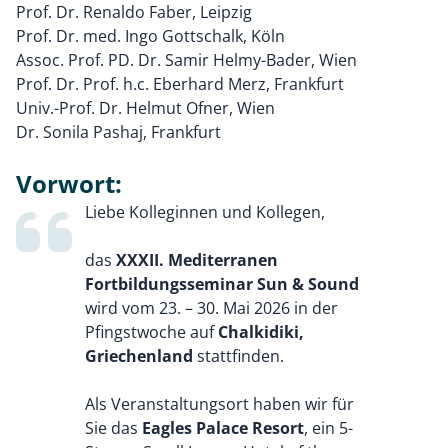
Prof. Dr. Renaldo Faber, Leipzig
Prof. Dr. med. Ingo Gottschalk, Köln
Assoc. Prof. PD. Dr. Samir Helmy-Bader, Wien
Prof. Dr. Prof. h.c. Eberhard Merz, Frankfurt
Univ.-Prof. Dr. Helmut Ofner, Wien
Dr. Sonila Pashaj, Frankfurt
Vorwort:
Liebe Kolleginnen und Kollegen,
das
XXXII. Mediterranen
Fortbildungsseminar
Sun & Sound
wird vom 23. – 30. Mai 2026 in der
Pfingstwoche auf
Chalkidiki,
Griechenland
stattfinden.
Als Veranstaltungsort haben wir für
Sie das
Eagles Palace Resort
, ein 5-