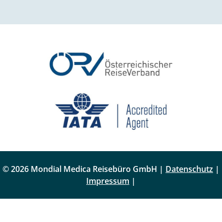
© 2026 Mondial Medica Reisebüro GmbH |
Datenschutz
|
Impressum
|