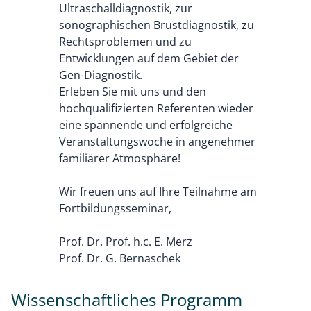
Ultraschalldiagnostik, zur
sonographischen Brustdiagnostik, zu
Rechtsproblemen und zu
Entwicklungen auf dem Gebiet der
Gen-Diagnostik.
Erleben Sie mit uns und den
hochqualifizierten Referenten wieder
eine spannende und erfolgreiche
Veranstaltungswoche in angenehmer
familiärer Atmosphäre!
Wir freuen uns auf Ihre Teilnahme am
Fortbildungsseminar,
Prof. Dr. Prof. h.c. E. Merz
Prof. Dr. G. Bernaschek
Wissenschaftliches Programm