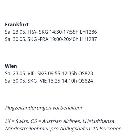
Frankfurt
Sa, 23.05. FRA- SKG 14:30-17:55h LH1286
Sa, 30.05. SKG -FRA 19:00-20:40h LH1287
Wien
Sa, 23.05. VIE- SKG 09:55-12:35h OS823
Sa, 30.05. SKG -VIE 13:25-14:10h OS824
Flugzeitänderungen vorbehalten!
LX = Swiss, OS = Austrian Airlines, LH=Lufthansa
Mindestteilnehmer pro Abflugshafen: 10 Personen