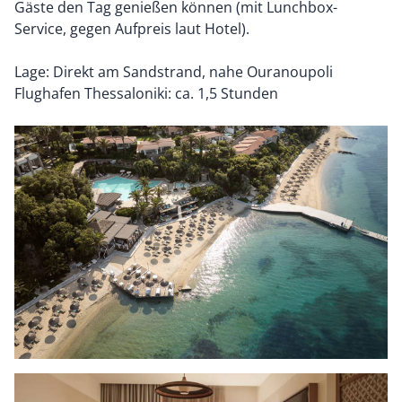
Gäste den Tag genießen können (mit Lunchbox-
Service, gegen Aufpreis laut Hotel).
Lage: Direkt am Sandstrand, nahe Ouranoupoli
Flughafen Thessaloniki: ca. 1,5 Stunden