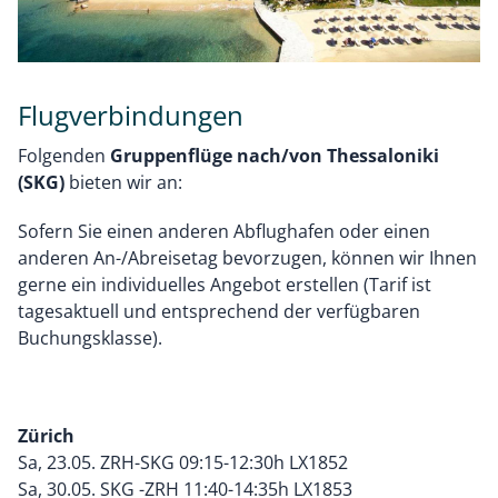
Flugverbindungen
Folgenden
Gruppenflüge nach/von Thessaloniki
(SKG)
bieten wir an:
Sofern Sie einen anderen Abflughafen oder einen
anderen An-/Abreisetag bevorzugen, können wir Ihnen
gerne ein individuelles Angebot erstellen (Tarif ist
tagesaktuell und entsprechend der verfügbaren
Buchungsklasse).
Zürich
Sa, 23.05. ZRH-SKG 09:15-12:30h LX1852
Sa, 30.05. SKG -ZRH 11:40-14:35h LX1853