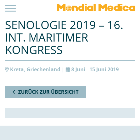
SENOLOGIE 2019 – 16.
INT. MARITIMER
KONGRESS
Kreta, Griechenland
|
8 Juni - 15 Juni 2019
ZURÜCK ZUR ÜBERSICHT