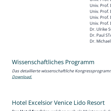
Univ. Prof
Univ. Prof
Univ. Prof.
Univ. Prof.
Dr. Ulrike
Dr. Paul S
Dr. Michae
Wissenschaftliches Programm
Das detaillierte wissenschaftliche Kongressprogramm 
Download.
Hotel Excelsior Venice Lido Resort