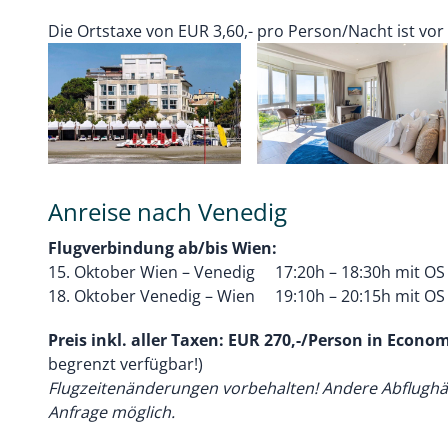
Die Ortstaxe von EUR 3,60,- pro Person/Nacht ist vor 
Anreise nach Venedig
Flugverbindung ab/bis Wien:
15. Oktober Wien – Venedig 17:20h – 18:30h mit OS
18. Oktober Venedig – Wien 19:10h – 20:15h mit OS
Preis inkl. aller Taxen: EUR 270,-/Person in Econo
begrenzt verfügbar!)
Flugzeitenänderungen vorbehalten! Andere Abflughä
Anfrage möglich.