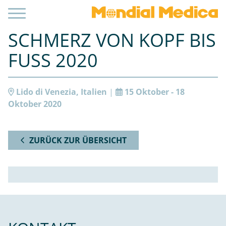
SCHMERZ VON KOPF BIS
FUSS 2020
Lido di Venezia, Italien
|
15 Oktober - 18
Oktober 2020
ZURÜCK ZUR ÜBERSICHT