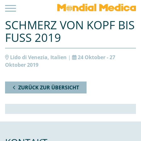
SCHMERZ VON KOPF BIS
FUSS 2019
Lido di Venezia, Italien
|
24 Oktober - 27
Oktober 2019
ZURÜCK ZUR ÜBERSICHT